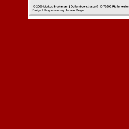
Design & Programmierung: Andreas Berger