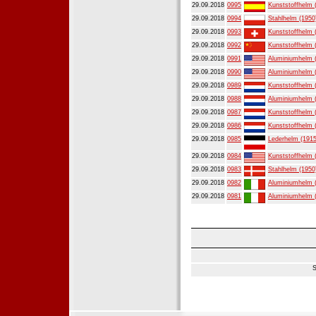
29.09.2018
0995
Kunststoffhelm 
29.09.2018
0994
Stahlhelm (1950
29.09.2018
0993
Kunststoffhelm 
29.09.2018
0992
Kunststoffhelm 
29.09.2018
0991
Aluminiumhelm 
29.09.2018
0990
Aluminiumhelm 
29.09.2018
0989
Kunststoffhelm 
29.09.2018
0988
Aluminiumhelm 
29.09.2018
0987
Kunststoffhelm 
29.09.2018
0986
Kunststoffhelm 
29.09.2018
0985
Lederhelm (1915
29.09.2018
0984
Kunststoffhelm 
29.09.2018
0983
Stahlhelm (1950
29.09.2018
0982
Aluminiumhelm 
29.09.2018
0981
Aluminiumhelm 
S