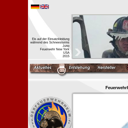
Eis auf der Einsatzkleidung
während des Schneesturms
Juno
Feuerwehr New York
USA
2015
Feuerwehrh