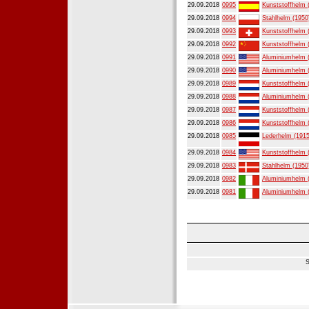
29.09.2018
0995
Kunststoffhelm 
29.09.2018
0994
Stahlhelm (1950
29.09.2018
0993
Kunststoffhelm 
29.09.2018
0992
Kunststoffhelm 
29.09.2018
0991
Aluminiumhelm 
29.09.2018
0990
Aluminiumhelm 
29.09.2018
0989
Kunststoffhelm 
29.09.2018
0988
Aluminiumhelm 
29.09.2018
0987
Kunststoffhelm 
29.09.2018
0986
Kunststoffhelm 
29.09.2018
0985
Lederhelm (1915
29.09.2018
0984
Kunststoffhelm 
29.09.2018
0983
Stahlhelm (1950
29.09.2018
0982
Aluminiumhelm 
29.09.2018
0981
Aluminiumhelm 
S