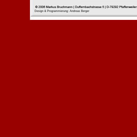
Design & Programmierung: Andreas Berger