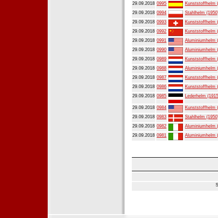
29.09.2018
0995
Kunststoffhelm 
29.09.2018
0994
Stahlhelm (1950
29.09.2018
0993
Kunststoffhelm 
29.09.2018
0992
Kunststoffhelm 
29.09.2018
0991
Aluminiumhelm 
29.09.2018
0990
Aluminiumhelm 
29.09.2018
0989
Kunststoffhelm 
29.09.2018
0988
Aluminiumhelm 
29.09.2018
0987
Kunststoffhelm 
29.09.2018
0986
Kunststoffhelm 
29.09.2018
0985
Lederhelm (1915
29.09.2018
0984
Kunststoffhelm 
29.09.2018
0983
Stahlhelm (1950
29.09.2018
0982
Aluminiumhelm 
29.09.2018
0981
Aluminiumhelm 
S