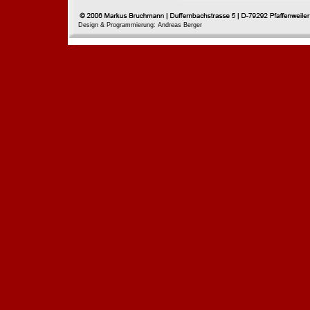
Design & Programmierung: Andreas Berger