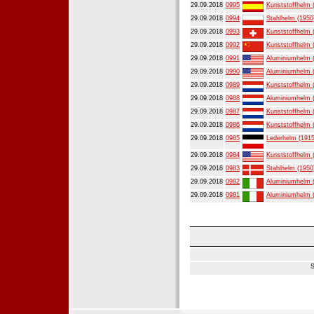
29.09.2018
0995
Kunststoffhelm 
29.09.2018
0994
Stahlhelm (1950
29.09.2018
0993
Kunststoffhelm 
29.09.2018
0992
Kunststoffhelm 
29.09.2018
0991
Aluminiumhelm 
29.09.2018
0990
Aluminiumhelm 
29.09.2018
0989
Kunststoffhelm 
29.09.2018
0988
Aluminiumhelm 
29.09.2018
0987
Kunststoffhelm 
29.09.2018
0986
Kunststoffhelm 
29.09.2018
0985
Lederhelm (1915
29.09.2018
0984
Kunststoffhelm 
29.09.2018
0983
Stahlhelm (1950
29.09.2018
0982
Aluminiumhelm 
29.09.2018
0981
Aluminiumhelm 
S