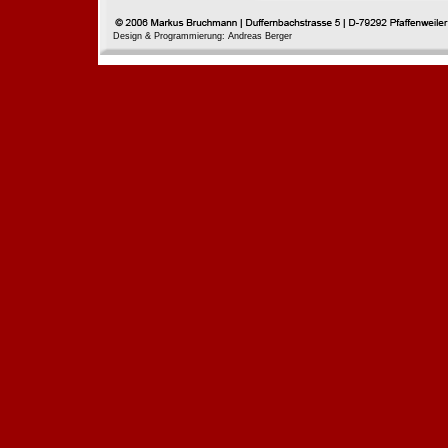
Design & Programmierung: Andreas Berger