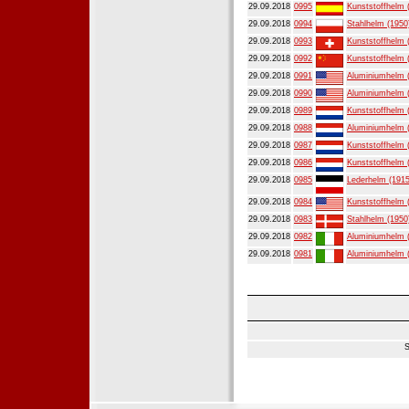
29.09.2018
0995
Kunststoffhelm 
29.09.2018
0994
Stahlhelm (1950
29.09.2018
0993
Kunststoffhelm 
29.09.2018
0992
Kunststoffhelm 
29.09.2018
0991
Aluminiumhelm 
29.09.2018
0990
Aluminiumhelm 
29.09.2018
0989
Kunststoffhelm 
29.09.2018
0988
Aluminiumhelm 
29.09.2018
0987
Kunststoffhelm 
29.09.2018
0986
Kunststoffhelm 
29.09.2018
0985
Lederhelm (1915
29.09.2018
0984
Kunststoffhelm 
29.09.2018
0983
Stahlhelm (1950
29.09.2018
0982
Aluminiumhelm 
29.09.2018
0981
Aluminiumhelm 
S