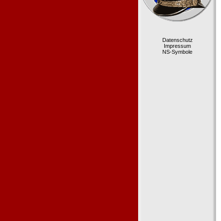
Datenschutz
Impressum
NS-Symbole