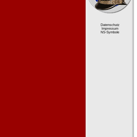
Datenschutz
Impressum
NS-Symbole