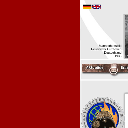
Mannschaftsbild
Feuerwehr Cuxhaven
Deutschland
1935