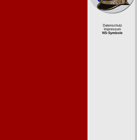
Datenschutz
Impressum
NS-Symbole