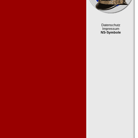
Datenschutz
Impressum
NS-Symbole