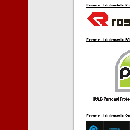
Feuerwehrhelmhersteller Ro
Feuerwehrhelmhersteller PAB
Feuerwehrhelmhersteller Om