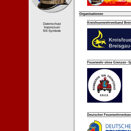
Organisationen
Kreisfeuerwehrverband Bre
Datenschutz
Impressum
NS-Symbole
Feuerwehr ohne Grenzen -S
Deutscher Feuerwehrverband