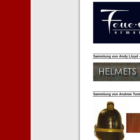
Sammlung von Andy Lloyd - 
Sammlung von Andrew Turnh