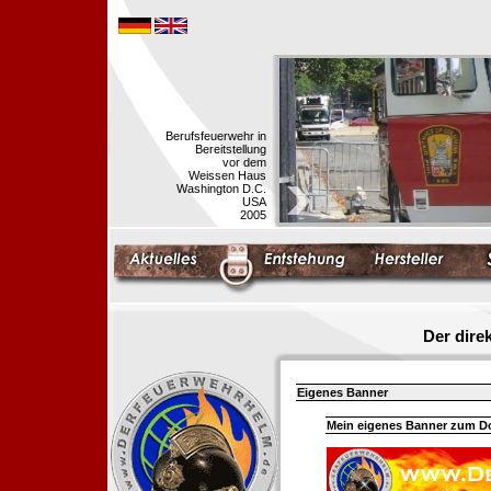
Berufsfeuerwehr in
Bereitstellung
vor dem
Weissen Haus
Washington D.C.
USA
2005
Der dir
Eigenes Banner
Mein eigenes Banner zum 