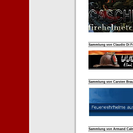
Sammlung von Claudio Di Fra
Sammlung von Carsten Braun
Sammlung von Armand Calm