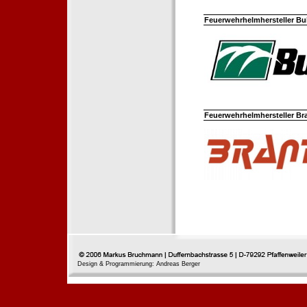
Feuerwehrhelmhersteller Bul
Feuerwehrhelmhersteller Br
Design & Programmierung: Andreas Berger