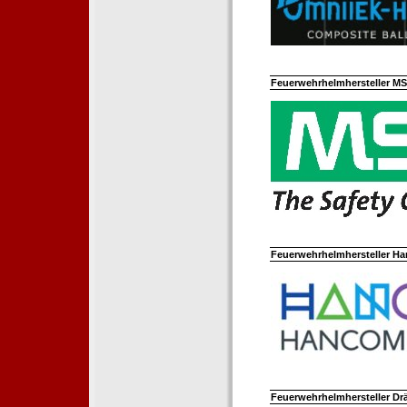
Feuerwehrhelmhersteller M
Feuerwehrhelmhersteller Ha
Feuerwehrhelmhersteller Dr