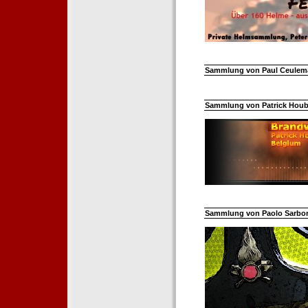
Sammlung von Paul Ceuleman
Sammlung von Patrick Hoube
Sammlung von Paolo Sarborar