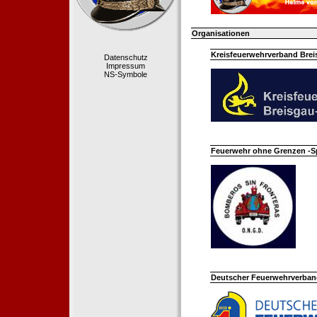
Organisationen
Kreisfeuerwehrverband Bre
Datenschutz
Impressum
NS-Symbole
Feuerwehr ohne Grenzen -S
Deutscher Feuerwehrverband