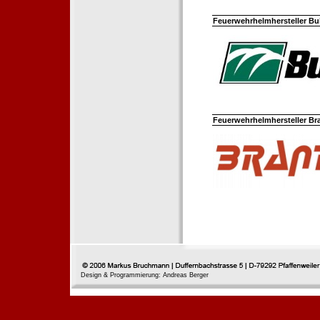
Feuerwehrhelmhersteller Bul
Feuerwehrhelmhersteller Br
Design & Programmierung: Andreas Berger