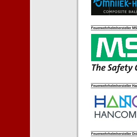
Feuerwehrhelmhersteller M
Feuerwehrhelmhersteller Ha
Feuerwehrhelmhersteller Dr