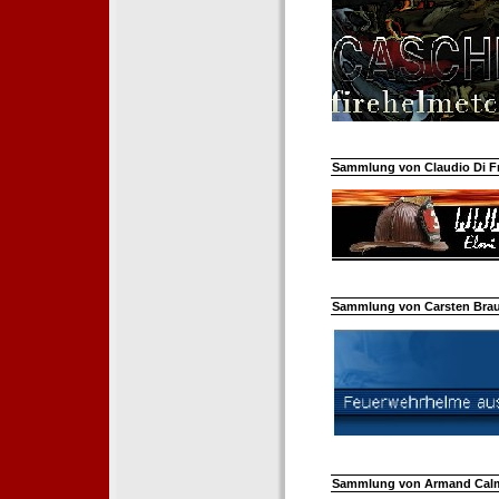
Sammlung von Claudio Di Fra
Sammlung von Carsten Braun
Sammlung von Armand Calm