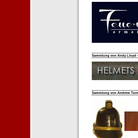
Sammlung von Andy Lloyd - 
Sammlung von Andrew Turnh