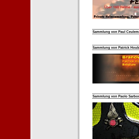
Sammlung von Paul Ceuleman
Sammlung von Patrick Hoube
Sammlung von Paolo Sarborar