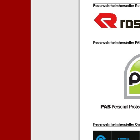
Feuerwehrhelmhersteller Ro
Feuerwehrhelmhersteller PAB
Feuerwehrhelmhersteller Om