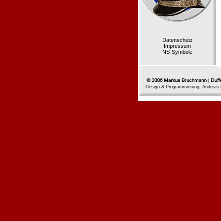
Datenschutz
Impressum
NS-Symbole
Design & Programmierung: Andreas 