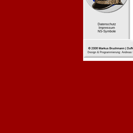
Datenschutz
Impressum
NS-Symbole
Design & Programmierung: Andreas 