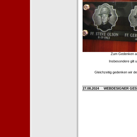
Zum Gedenken an d
Insbesondere gilt 
Gleichzeitig gedenken wir de
27.08.2024
WEBDESIGNER GE