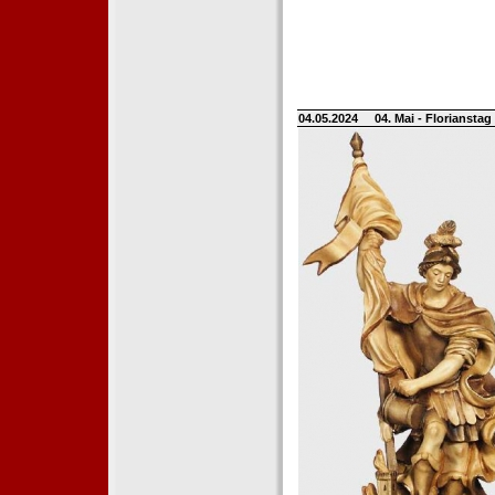
04.05.2024
04. Mai - Floriansta