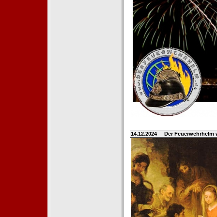
14.12.2024
Der Feuerwehrhelm 