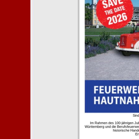
Sind
Im Rahmen des 100-jährigen Ju
Württemberg und die Berufsfeuerwe
historische Hand
Er