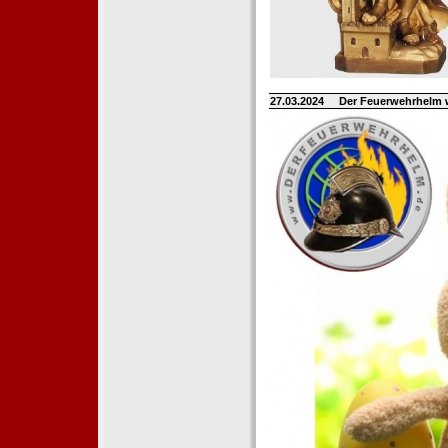
27.03.2024
Der Feuerwehrhelm 