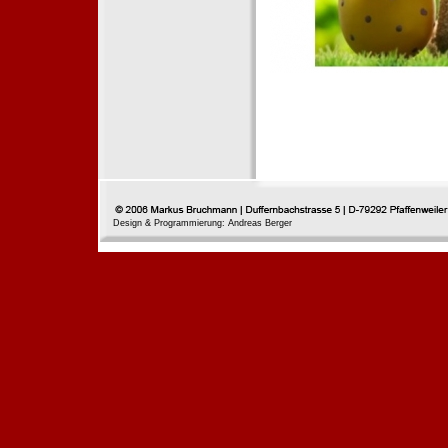
Design & Programmierung: Andreas Berger