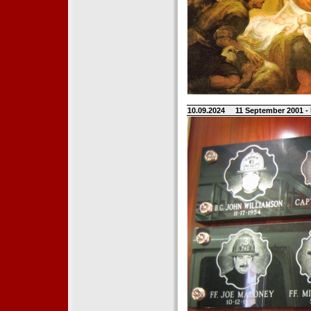
10.09.2024
11 September 2001 -