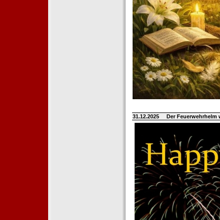
31.12.2025
Der Feuerwehrhelm 