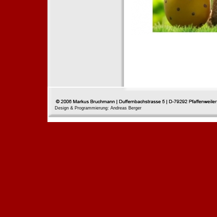
Design & Programmierung: Andreas Berger