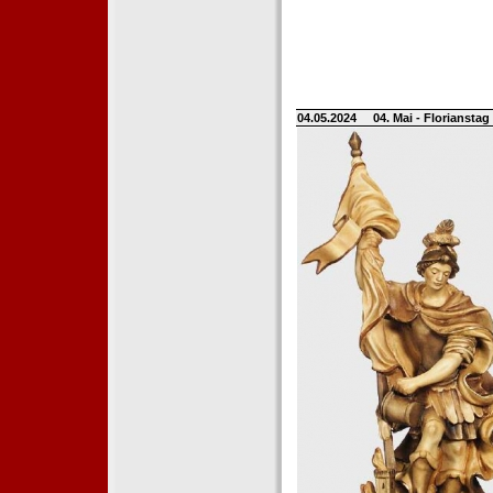
04.05.2024
04. Mai - Floriansta