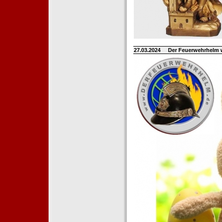
27.03.2024
Der Feuerwehrhelm 