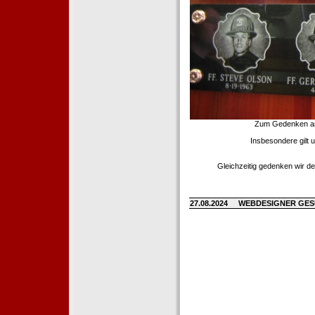
Zum Gedenken an d
Insbesondere gilt 
Gleichzeitig gedenken wir de
27.08.2024
WEBDESIGNER GE