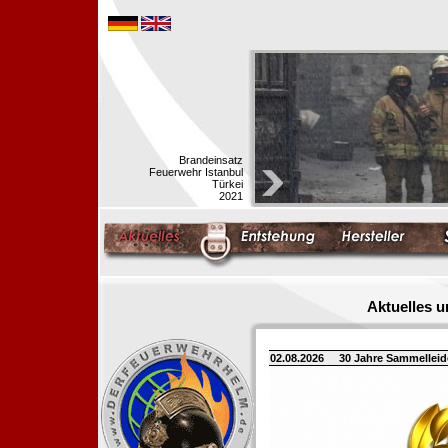
Brandeinsatz
Feuerwehr Istanbul
Türkei
2021
Aktuelles 
02.08.2026
30 Jahre Sammellei