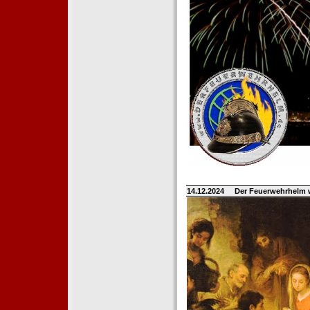
14.12.2024
Der Feuerwehrhelm 