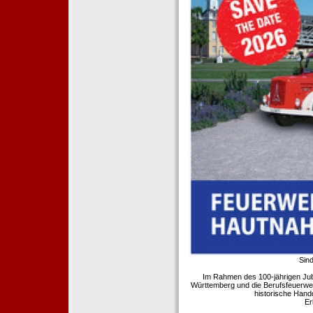
Sind
Im Rahmen des 100-jährigen Ju
Württemberg und die Berufsfeuerwe
historische Hand
Er