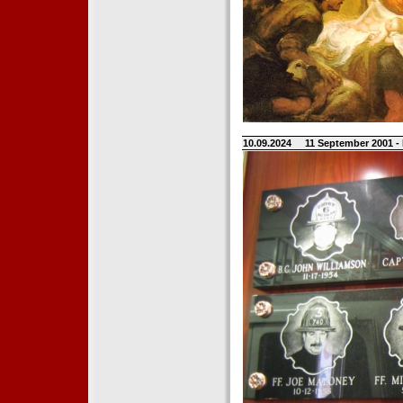
10.09.2024
11 September 2001 -