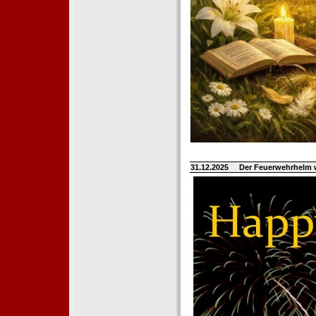
31.12.2025
Der Feuerwehrhelm 