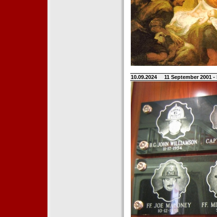
10.09.2024
11 September 2001 -