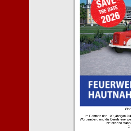
Sind
Im Rahmen des 100-jährigen Ju
Württemberg und die Berufsfeuerwe
historische Hand
Er