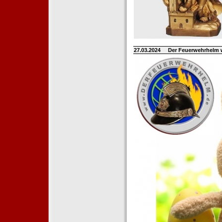
27.03.2024
Der Feuerwehrhelm 