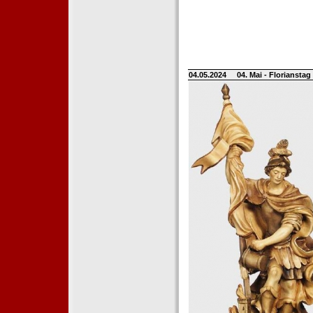
04.05.2024
04. Mai - Floriansta