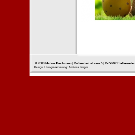
Design & Programmierung: Andreas Berger