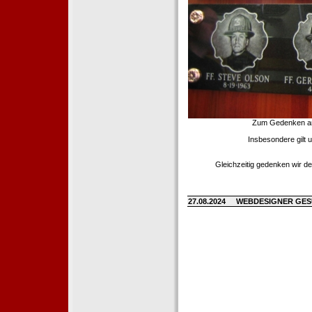
Zum Gedenken an d
Insbesondere gilt 
Gleichzeitig gedenken wir de
27.08.2024
WEBDESIGNER GE