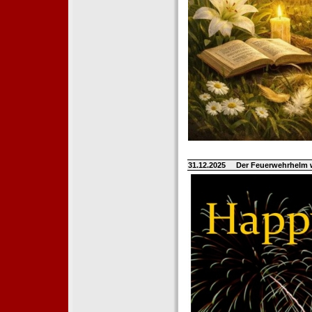
31.12.2025
Der Feuerwehrhelm 