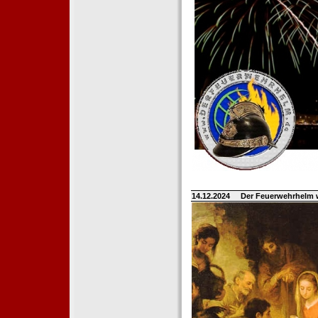
14.12.2024
Der Feuerwehrhelm 