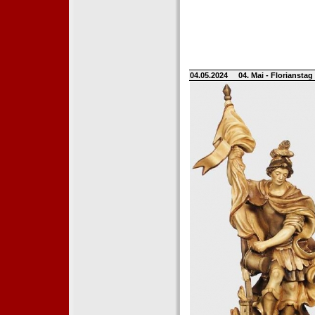
04.05.2024
04. Mai - Floriansta