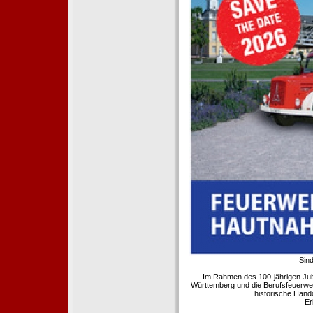
Sind
Im Rahmen des 100-jährigen Ju
Württemberg und die Berufsfeuerwe
historische Hand
Er