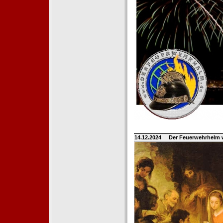
14.12.2024
Der Feuerwehrhelm 