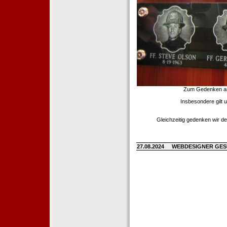
Zum Gedenken an d
Insbesondere gilt 
Gleichzeitig gedenken wir de
27.08.2024
WEBDESIGNER GE