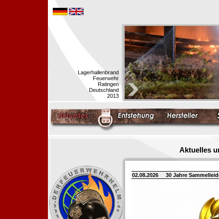
Lagerhallenbrand
Feuerwehr
Ratingen
Deutschland
2013
Aktuelles 
02.08.2026
30 Jahre Sammellei