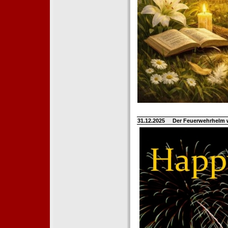
31.12.2025
Der Feuerwehrhelm 