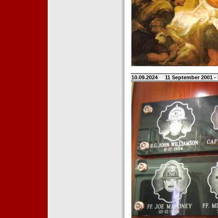
10.09.2024
11 September 2001 -