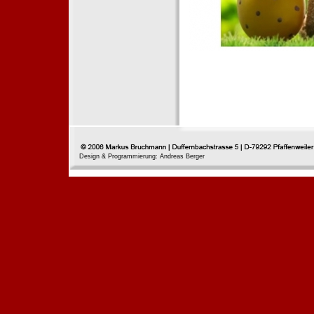
Design & Programmierung: Andreas Berger