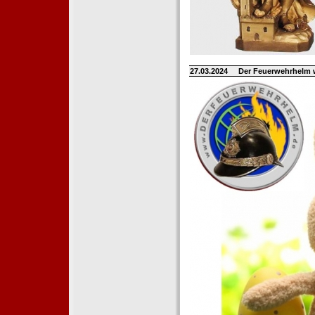
27.03.2024
Der Feuerwehrhelm 