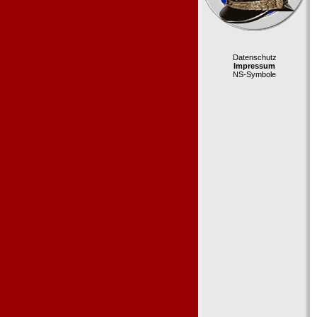
Datenschutz
Impressum
NS-Symbole