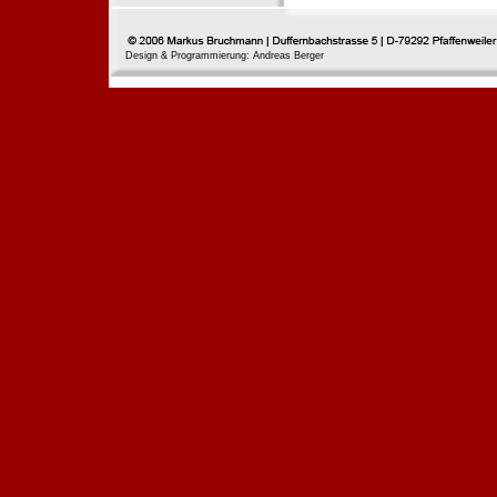
Design & Programmierung: Andreas Berger