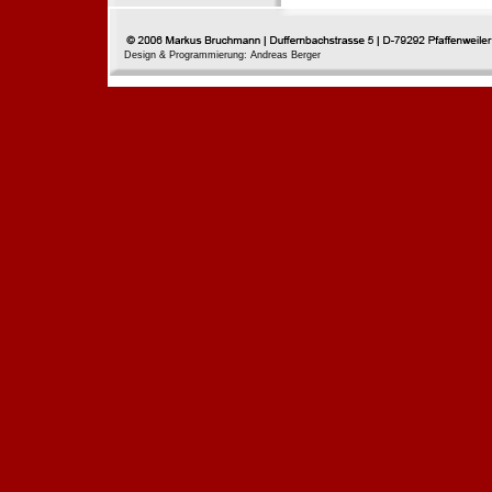
Design & Programmierung: Andreas Berger