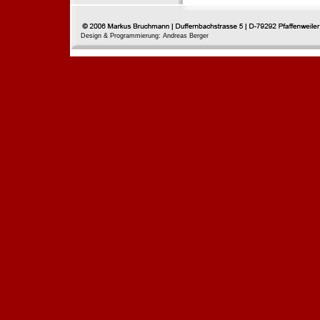
Design & Programmierung: Andreas Berger