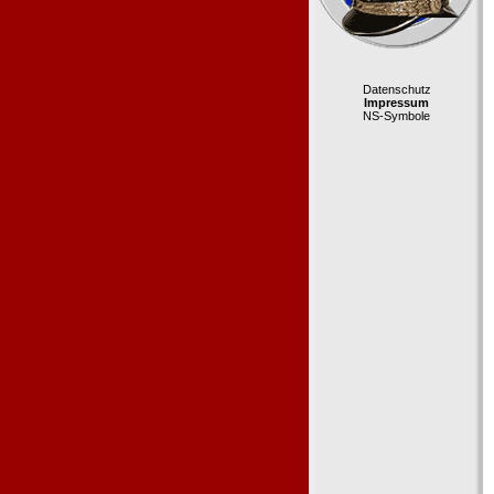
Datenschutz
Impressum
NS-Symbole