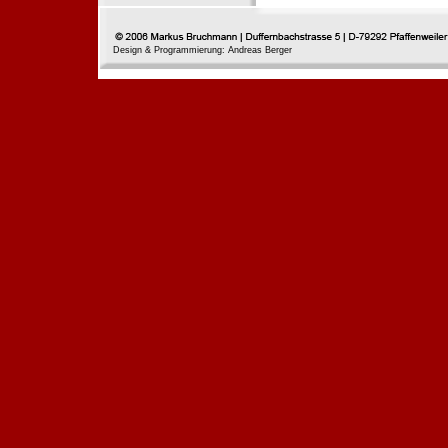
Design & Programmierung: Andreas Berger