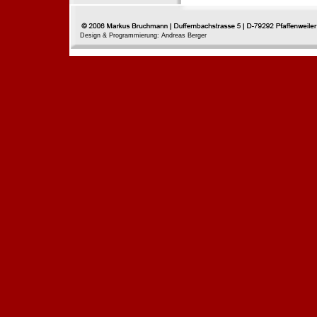
Design & Programmierung: Andreas Berger