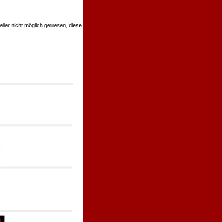
teller nicht möglich gewesen, diese