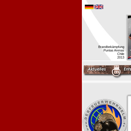
Brandbekämpfung
Puntas Arenas
Chile
2013