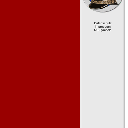
Datenschutz
Impressum
NS-Symbole