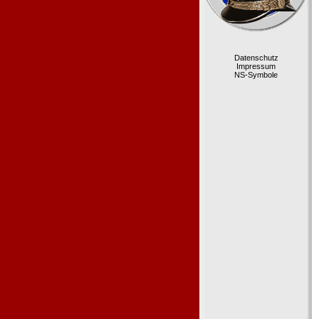
Datenschutz
Impressum
NS-Symbole