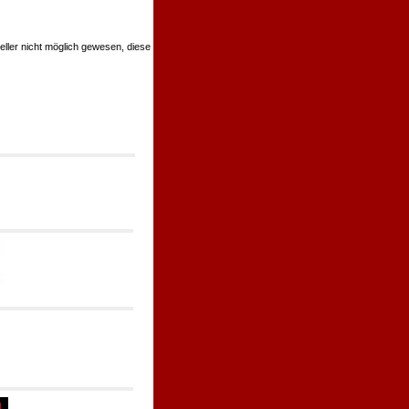
teller nicht möglich gewesen, diese