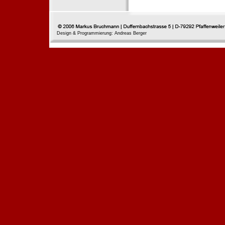
Design & Programmierung: Andreas Berger