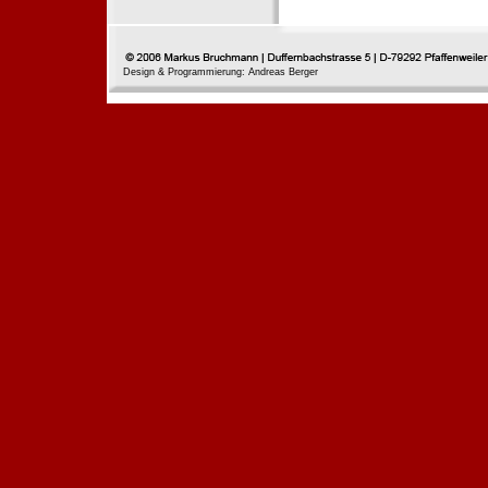
Design & Programmierung: Andreas Berger