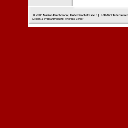
Design & Programmierung: Andreas Berger