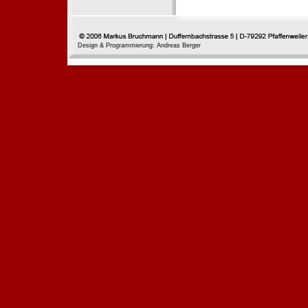
Design & Programmierung: Andreas Berger