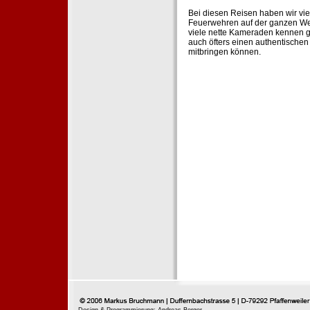
Bei diesen Reisen haben wir vie
Feuerwehren auf der ganzen Wel
viele nette Kameraden kennen g
auch öfters einen authentische
mitbringen können.