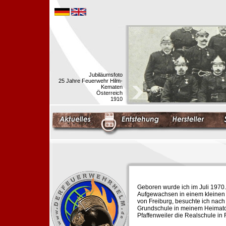
Jubiläumsfoto
25 Jahre Feuerwehr Hilm-
Kematen
Österreich
1910
Geboren wurde ich im Juli 1970.
Aufgewachsen in einem kleinen 
von Freiburg, besuchte ich nach
Grundschule in meinem Heimato
Pfaffenweiler die Realschule in 