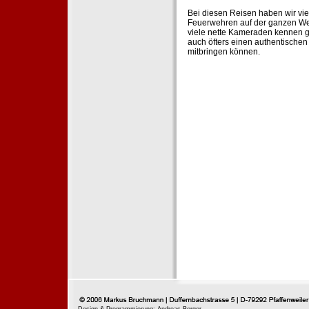
Bei diesen Reisen haben wir vie
Feuerwehren auf der ganzen Wel
viele nette Kameraden kennen g
auch öfters einen authentische
mitbringen können.