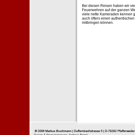
Bei diesen Reisen haben wir vie
Feuerwehren auf der ganzen Wel
viele nette Kameraden kennen g
auch öfters einen authentische
mitbringen können.