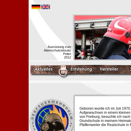
Ausrüstung zum
Atemschutzeinsatz
Polen
2012
Geboren wurde ich im Juli 1970.
Aufgewachsen in einem kleinen 
von Freiburg, besuchte ich nach
Grundschule in meinem Heimato
Pfaffenweiler die Realschule in 