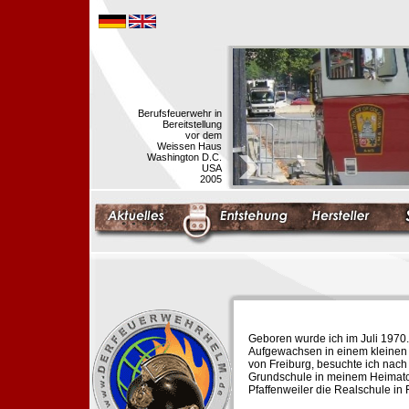
Berufsfeuerwehr in
Bereitstellung
vor dem
Weissen Haus
Washington D.C.
USA
2005
Geboren wurde ich im Juli 1970.
Aufgewachsen in einem kleinen 
von Freiburg, besuchte ich nach
Grundschule in meinem Heimato
Pfaffenweiler die Realschule in 