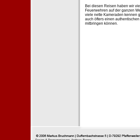
Bei diesen Reisen haben wir vie
Feuerwehren auf der ganzen Wel
viele nette Kameraden kennen g
auch öfters einen authentische
mitbringen können.