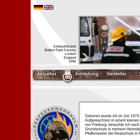
Gebäudebrand
Bollom Paint Factory
London
England
1996
Geboren wurde ich im Juli 1970.
Aufgewachsen in einem kleinen 
von Freiburg, besuchte ich nach
Grundschule in meinem Heimato
Pfaffenweiler die Realschule in 