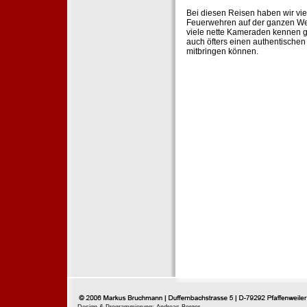
Bei diesen Reisen haben wir vie
Feuerwehren auf der ganzen Wel
viele nette Kameraden kennen g
auch öfters einen authentische
mitbringen können.