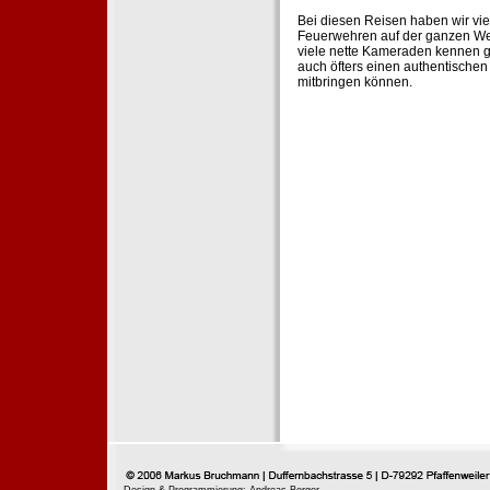
Bei diesen Reisen haben wir vie
Feuerwehren auf der ganzen Wel
viele nette Kameraden kennen g
auch öfters einen authentische
mitbringen können.