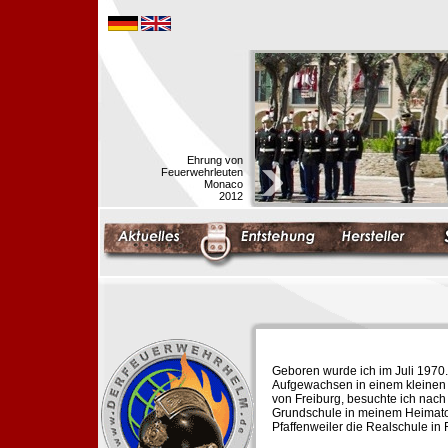
Ehrung von
Feuerwehrleuten
Monaco
2012
Geboren wurde ich im Juli 1970.
Aufgewachsen in einem kleinen 
von Freiburg, besuchte ich nach
Grundschule in meinem Heimato
Pfaffenweiler die Realschule in 