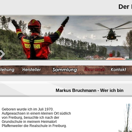
Der
Markus Bruchmann - Wer ich bin
Geboren wurde ich im Juli 1970.
Aufgewachsen in einem kleinen Ort südlich
von Freiburg, besuchte ich nach der
Grundschule in meinem Heimatort
Pfaffenweiler die Realschule in Freiburg.