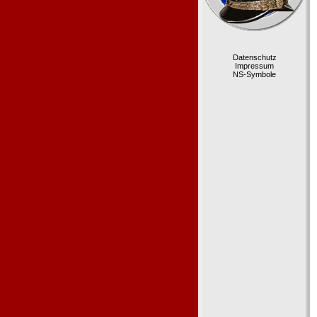
Datenschutz
Impressum
NS-Symbole