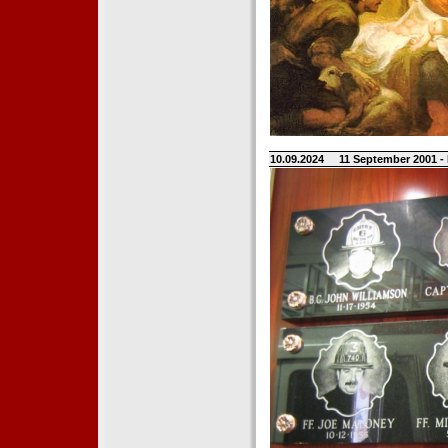
10.09.2024
11 September 2001 -