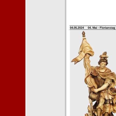
04.05.2024
04. Mai - Floriansta