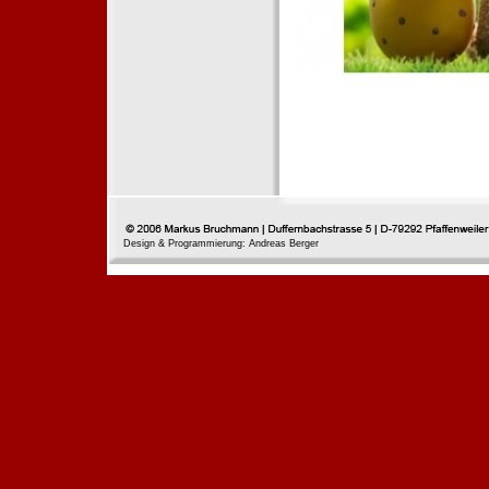
Design & Programmierung: Andreas Berger