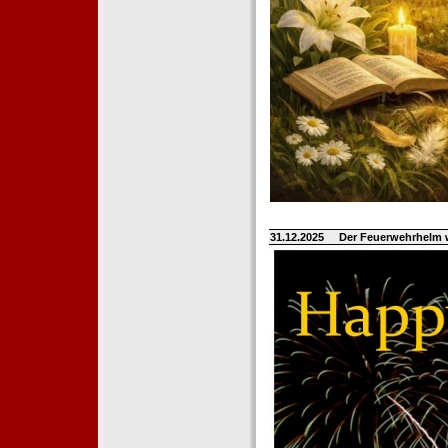
31.12.2025
Der Feuerwehrhelm 