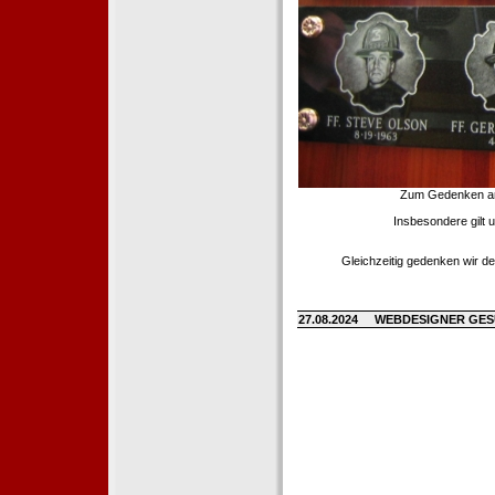
Zum Gedenken an d
Insbesondere gilt 
Gleichzeitig gedenken wir de
27.08.2024
WEBDESIGNER GE