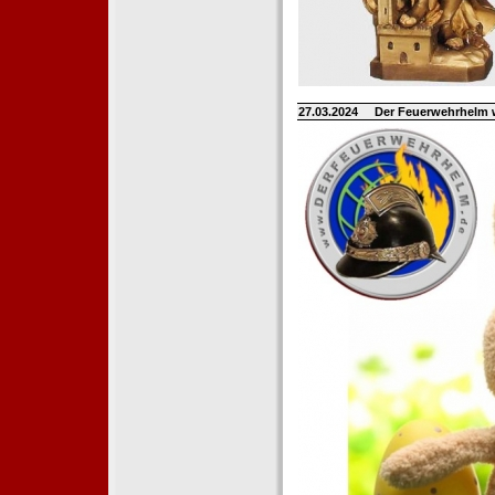
27.03.2024
Der Feuerwehrhelm 