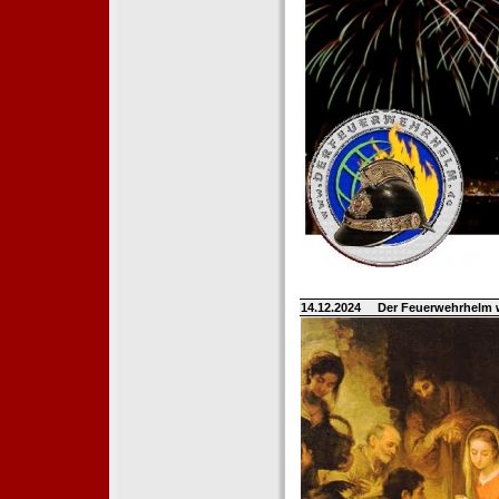
14.12.2024
Der Feuerwehrhelm 