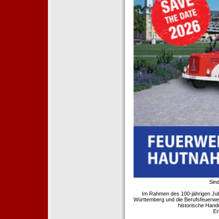
Sind
Im Rahmen des 100-jährigen Ju
Württemberg und die Berufsfeuerwe
historische Hand
Er