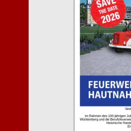
Sind
Im Rahmen des 100-jährigen Ju
Württemberg und die Berufsfeuerwe
historische Hand
Er