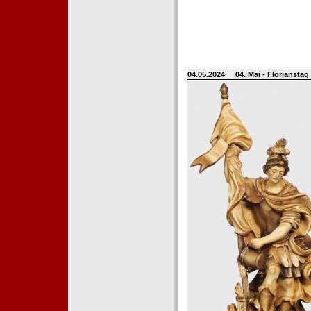
04.05.2024
04. Mai - Floriansta