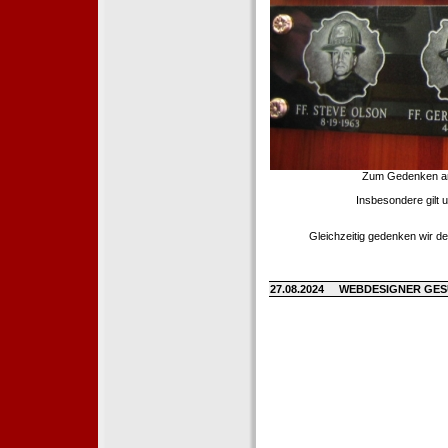
Zum Gedenken an d
Insbesondere gilt 
Gleichzeitig gedenken wir de
27.08.2024
WEBDESIGNER GE