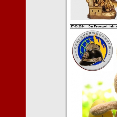
27.03.2024
Der Feuerwehrhelm 