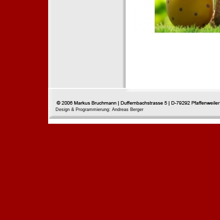
Design & Programmierung: Andreas Berger