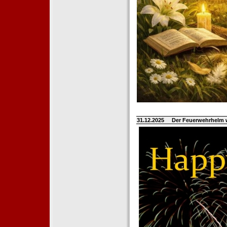
31.12.2025
Der Feuerwehrhelm 