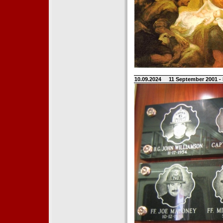
10.09.2024
11 September 2001 -