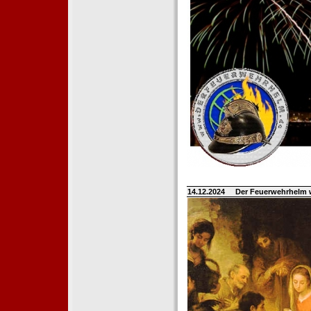
14.12.2024
Der Feuerwehrhelm 