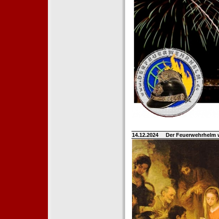
14.12.2024
Der Feuerwehrhelm 