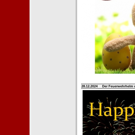
28.12.2024
Der Feuerwehrhelm 