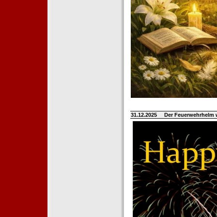
31.12.2025
Der Feuerwehrhelm 