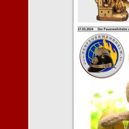
27.03.2024
Der Feuerwehrhelm 