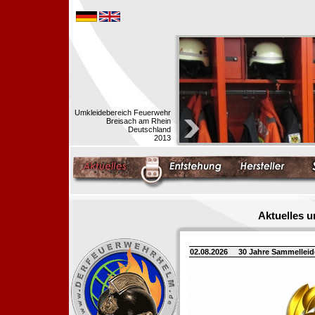
Umkleidebereich Feuerwehr
Breisach am Rhein
Deutschland
2013
Aktuelles 
02.08.2026
30 Jahre Sammellei