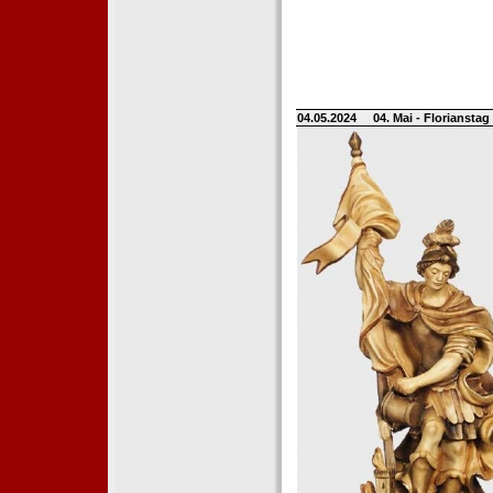
04.05.2024
04. Mai - Floriansta