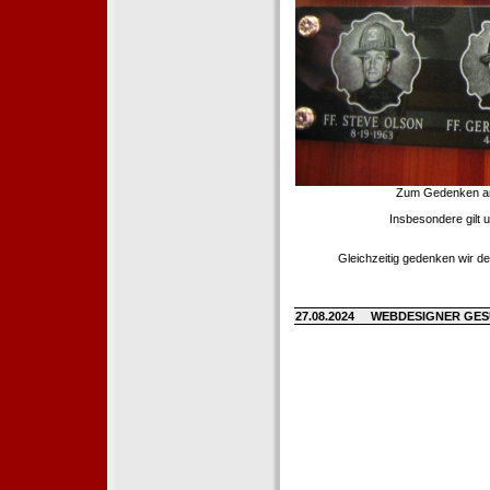
Zum Gedenken an d
Insbesondere gilt 
Gleichzeitig gedenken wir de
27.08.2024
WEBDESIGNER GE