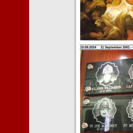
10.09.2024
11 September 2001 -