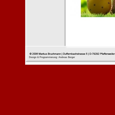
Design & Programmierung: Andreas Berger