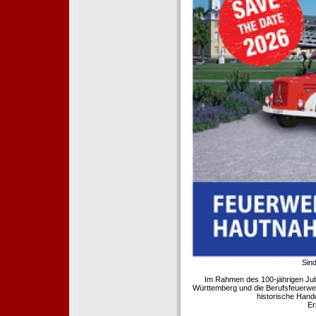
Sind
Im Rahmen des 100-jährigen Ju
Württemberg und die Berufsfeuerwe
historische Hand
Er