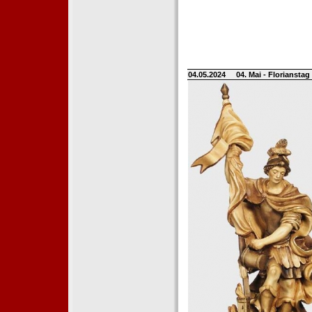
04.05.2024
04. Mai - Floriansta