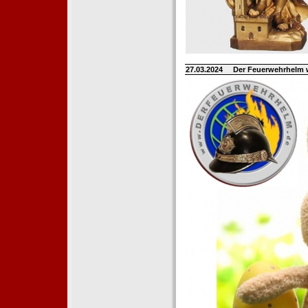
27.03.2024
Der Feuerwehrhelm 