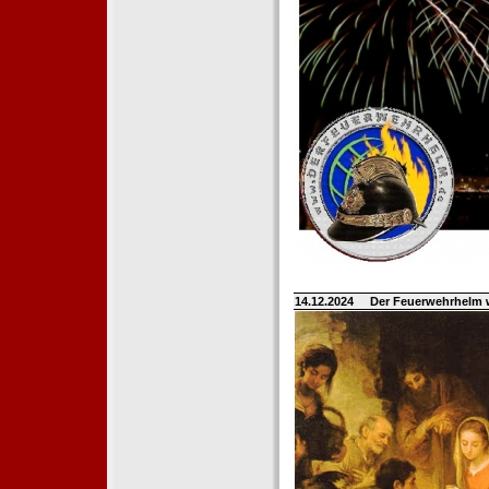
14.12.2024
Der Feuerwehrhelm 