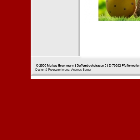
Design & Programmierung: Andreas Berger