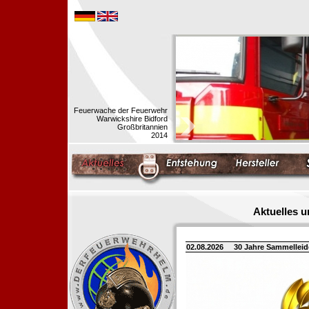
Feuerwache der Feuerwehr
Warwickshire Bidford
Großbritannien
2014
Aktuelles 
02.08.2026
30 Jahre Sammellei