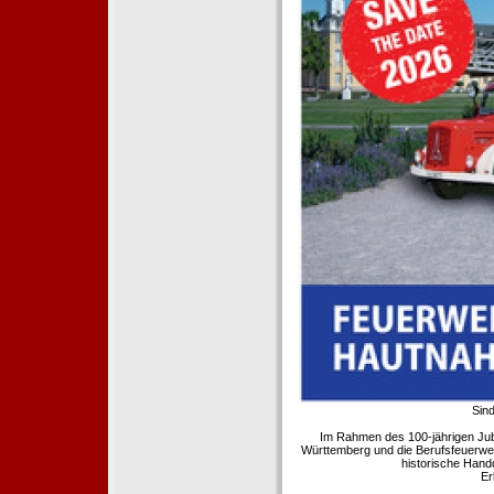
Sind
Im Rahmen des 100-jährigen Ju
Württemberg und die Berufsfeuerwe
historische Hand
Er