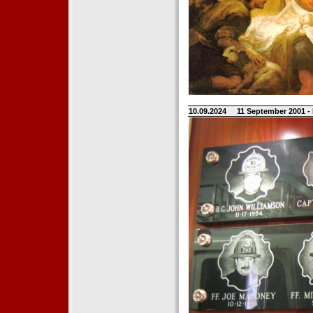
10.09.2024
11 September 2001 -