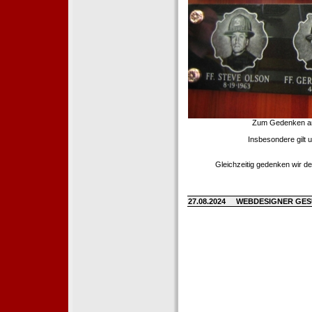
Zum Gedenken an d
Insbesondere gilt 
Gleichzeitig gedenken wir de
27.08.2024
WEBDESIGNER GE