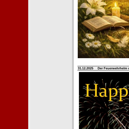
31.12.2025
Der Feuerwehrhelm 