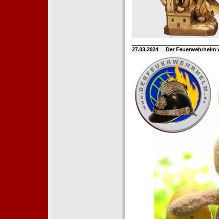
27.03.2024
Der Feuerwehrhelm 