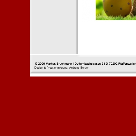
Design & Programmierung: Andreas Berger