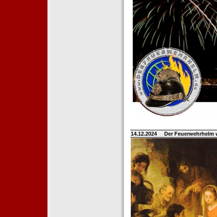
14.12.2024
Der Feuerwehrhelm 