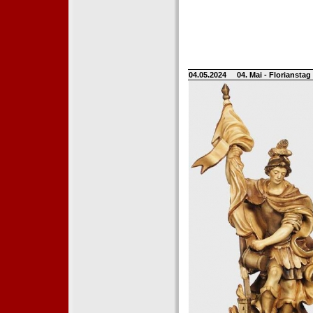
04.05.2024
04. Mai - Floriansta