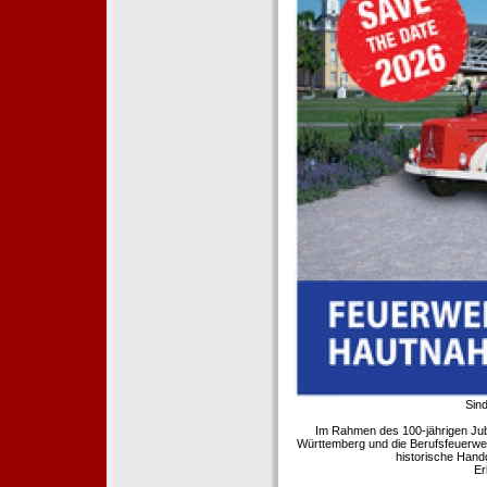
Sind
Im Rahmen des 100-jährigen Ju
Württemberg und die Berufsfeuerwe
historische Hand
Er