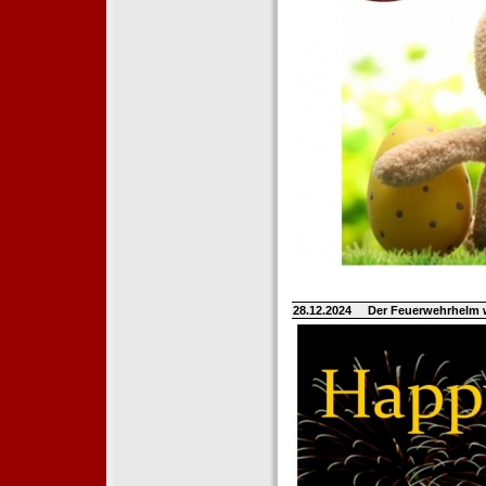
28.12.2024
Der Feuerwehrhelm 