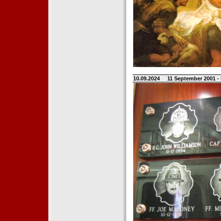
10.09.2024
11 September 2001 -