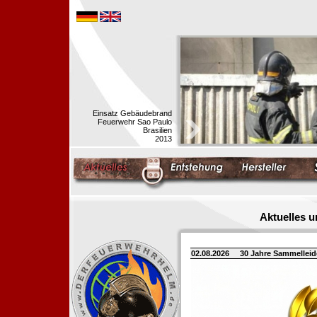
Einsatz Gebäudebrand
Feuerwehr Sao Paulo
Brasilien
2013
Aktuelles 
02.08.2026
30 Jahre Sammellei