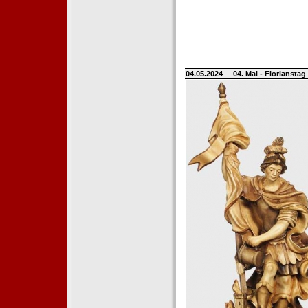
04.05.2024
04. Mai - Floriansta