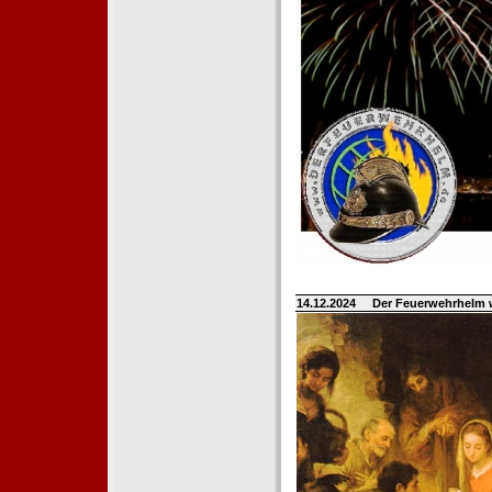
14.12.2024
Der Feuerwehrhelm 