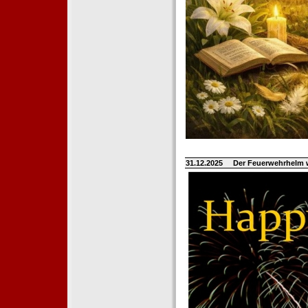
31.12.2025
Der Feuerwehrhelm 