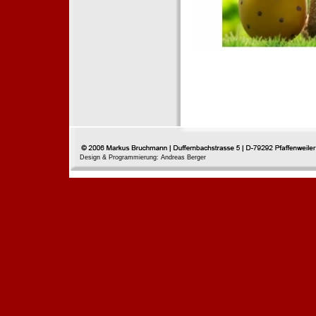
Design & Programmierung: Andreas Berger