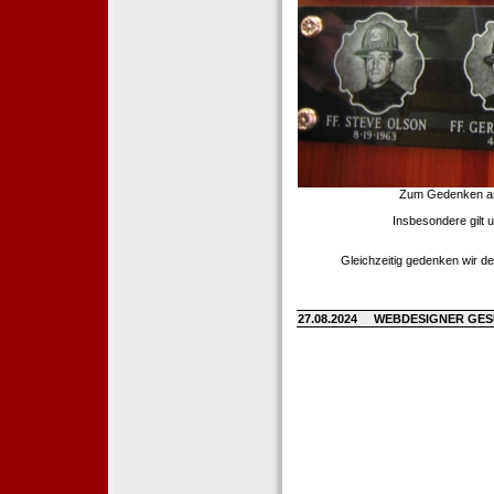
Zum Gedenken an d
Insbesondere gilt 
Gleichzeitig gedenken wir de
27.08.2024
WEBDESIGNER GE