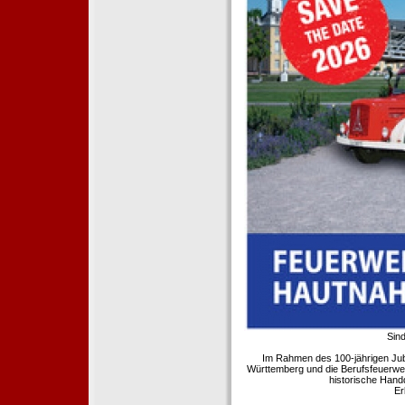
Sind
Im Rahmen des 100-jährigen Ju
Württemberg und die Berufsfeuerwe
historische Hand
Er