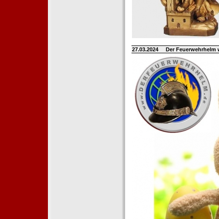
27.03.2024
Der Feuerwehrhelm 