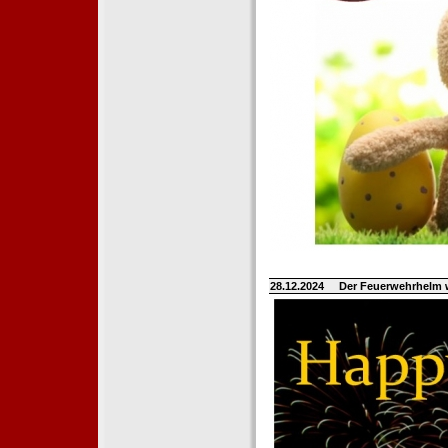
28.12.2024
Der Feuerwehrhelm 