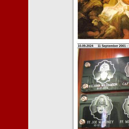
10.09.2024
11 September 2001 -