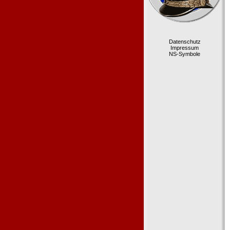
Datenschutz
Impressum
NS-Symbole