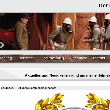
Der
Aktuelles und Neuigkeiten rund um meine Helm
02.08.2026
30 Jahre Sammelleidenschaft