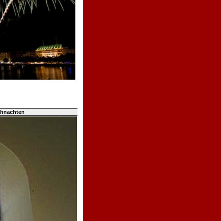
ihnachten