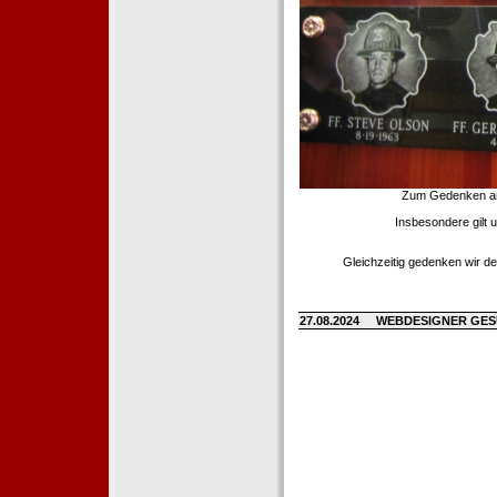
Zum Gedenken an d
Insbesondere gilt 
Gleichzeitig gedenken wir de
27.08.2024
WEBDESIGNER GE