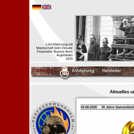
Löschfahrzeug mit
Mannschaft beim Einsatz
Feuerwehr Buenos Aires
Argentinien
1929
Aktuelles 
02.08.2026
30 Jahre Sammellei