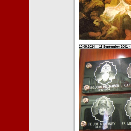
10.09.2024
11 September 2001 -