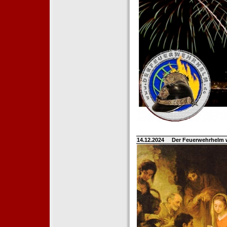
14.12.2024
Der Feuerwehrhelm 