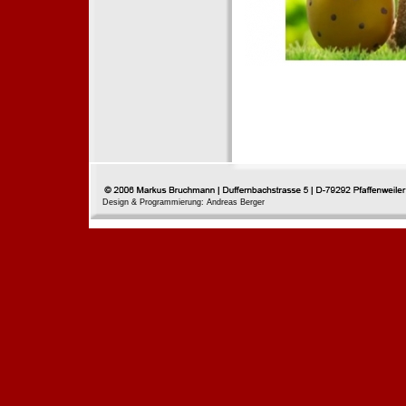
Design & Programmierung: Andreas Berger