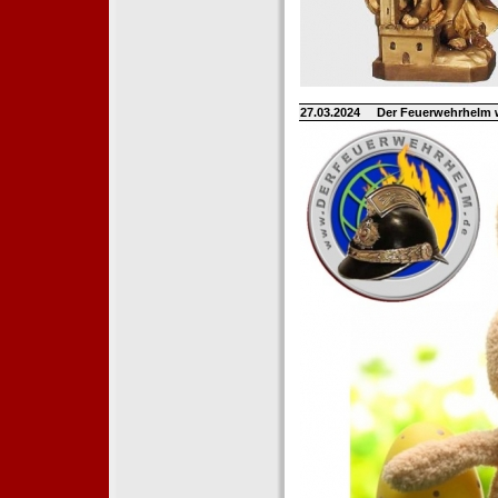
27.03.2024
Der Feuerwehrhelm 