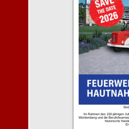
Sind
Im Rahmen des 100-jährigen Ju
Württemberg und die Berufsfeuerwe
historische Hand
Er