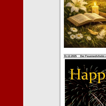
31.12.2025
Der Feuerwehrhelm 