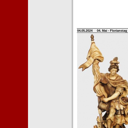
04.05.2024
04. Mai - Floriansta