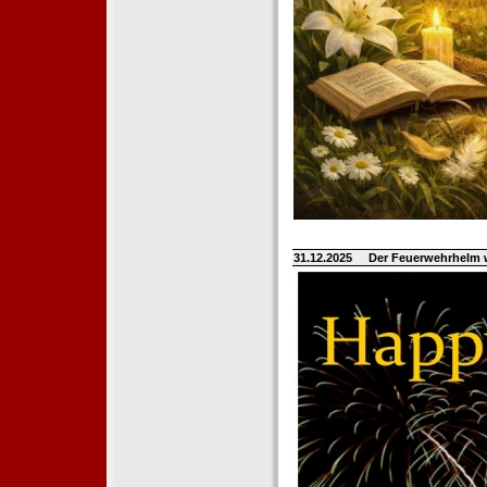
31.12.2025
Der Feuerwehrhelm 