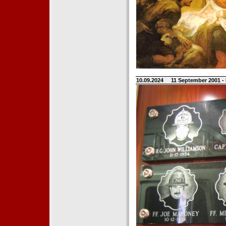
10.09.2024
11 September 2001 -