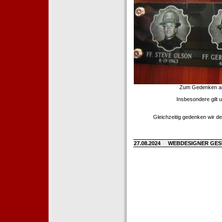
Zum Gedenken an d
Insbesondere gilt 
Gleichzeitig gedenken wir de
27.08.2024
WEBDESIGNER GE