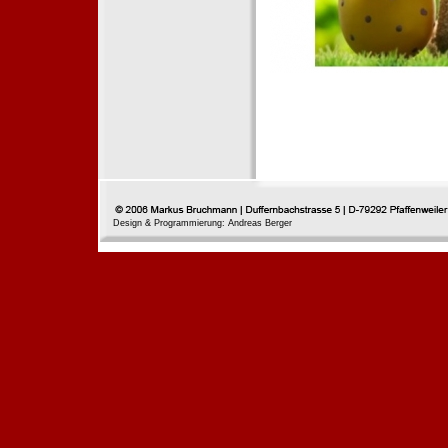
Design & Programmierung: Andreas Berger