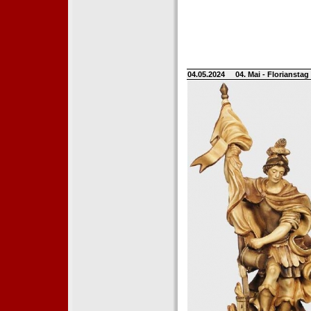
04.05.2024
04. Mai - Floriansta