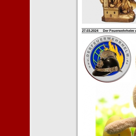
27.03.2024
Der Feuerwehrhelm 