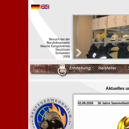
Besuch bei der
Berufsfeuerwehr
Wache Kungsholmen
Stockholm
Schweden
2008
Aktuelles 
02.08.2026
30 Jahre Sammellei