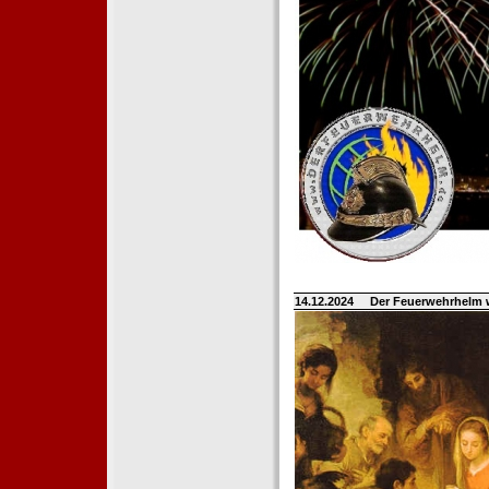
14.12.2024
Der Feuerwehrhelm 