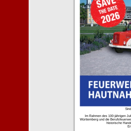
Sind
Im Rahmen des 100-jährigen Ju
Württemberg und die Berufsfeuerwe
historische Hand
Er