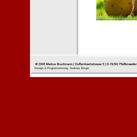
Design & Programmierung: Andreas Berger