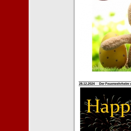
28.12.2024
Der Feuerwehrhelm 