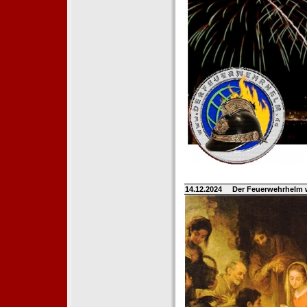
14.12.2024
Der Feuerwehrhelm 