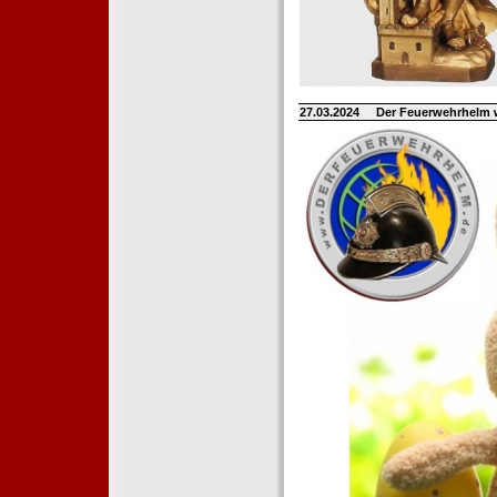
27.03.2024
Der Feuerwehrhelm 