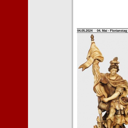
04.05.2024
04. Mai - Floriansta