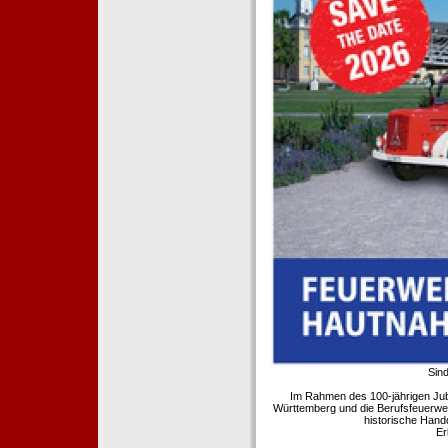
Sind
Im Rahmen des 100-jährigen Ju
Württemberg und die Berufsfeuerwe
historische Hand
Er