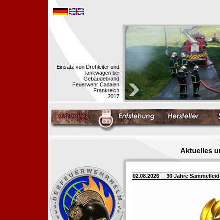
Einsatz von Drehleiter und
Tankwagen bei
Gebäudebrand
Feuerwehr Cadalen
Frankreich
2017
Aktuelles 
02.08.2026
30 Jahre Sammellei