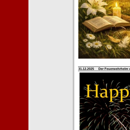
31.12.2025
Der Feuerwehrhelm 