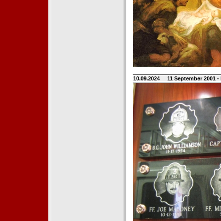
10.09.2024
11 September 2001 -