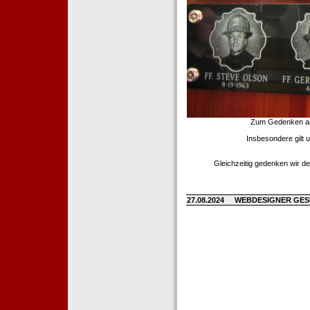
Zum Gedenken an d
Insbesondere gilt 
Gleichzeitig gedenken wir de
27.08.2024
WEBDESIGNER GE